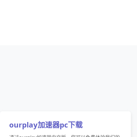
ourplay加速器pc下载