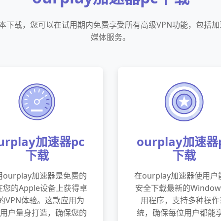
器老版本下载，您可以在试用期内免费享受所有高级VPN功能，包括
媒体服务。
urplay加速器pc
ourplay加速器
下载
下载
ourplay加速器是免费的
在ourplay加速器使用
在您的Apple设备上获得卓
安全下载最新的Window
的VPN体验。这款应用为
用程序，支持多种操作
OS用户量身打造，确保您的
统，确保每位用户都能