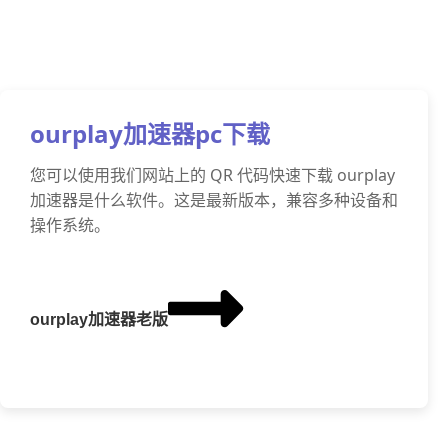
ourplay加速器pc下载
您可以使用我们网站上的 QR 代码快速下载 ourplay
加速器是什么软件。这是最新版本，兼容多种设备和
操作系统。
ourplay加速器老版