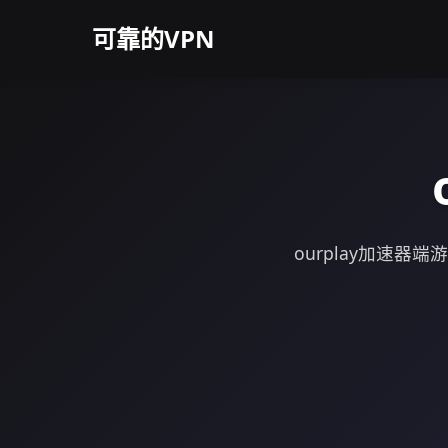
可靠的VPN
ourplay加速器