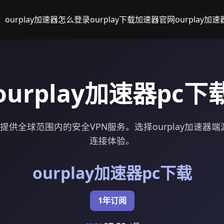
ourplay加速器怎么登录
ourplay下载加速器官网
ourplay加
ourplay加速器pc下
端游提供全球范围内的安全VPN服务。选择ourplay加速
连接体验。
ourplay加速器pc下载
1年订阅