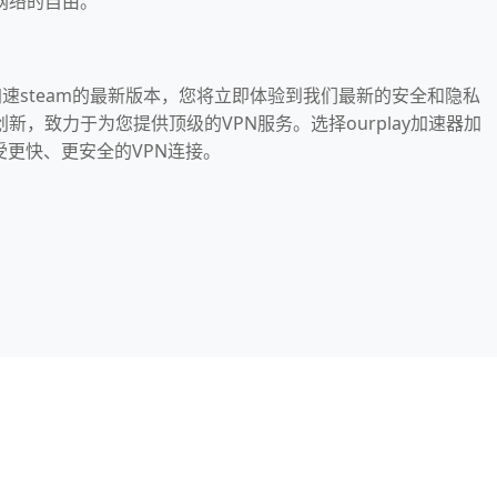
网络的自由。
器加速steam的最新版本，您将立即体验到我们最新的安全和隐私
新，致力于为您提供顶级的VPN服务。选择ourplay加速器加
享受更快、更安全的VPN连接。