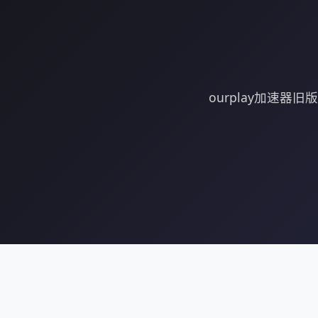
ourplay加速器