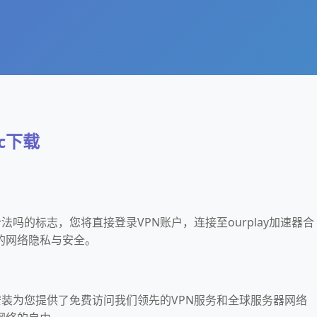
pc下载
器合法吗的标志，您将直接登录VPN账户，连接至ourplay加速器合
的网络隐私与安全。
下载安装为您提供了免费访问我们领先的VPN服务和全球服务器网络