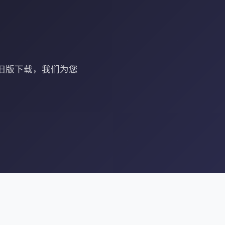
速器旧版下载，我们为您