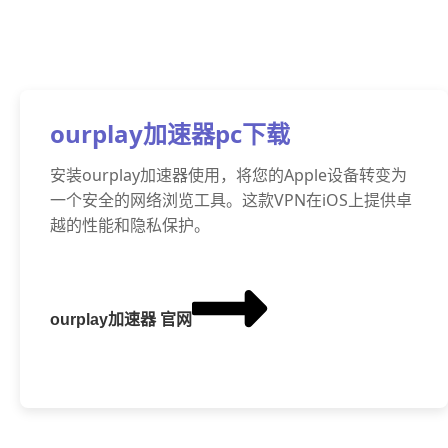
ourplay加速器pc下载
安装ourplay加速器使用，将您的Apple设备转变为
一个安全的网络浏览工具。这款VPN在iOS上提供卓
越的性能和隐私保护。
ourplay加速器 官网