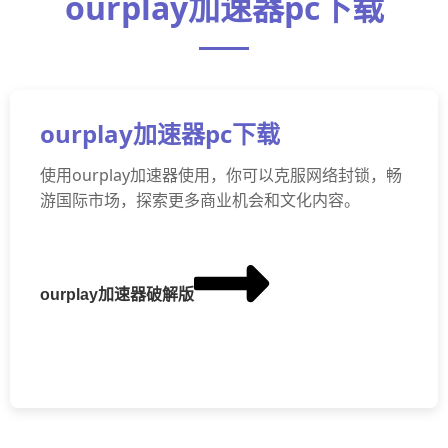
ourplay加速器pc下载
ourplay加速器pc下载
使用ourplay加速器使用，你可以克服网络封锁，畅
游国际市场，探索更多商业机会和文化内容。
ourplay加速器破解版