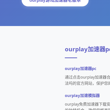
ourplay游戏加速器老版本
ourplay加速器
ourplay加速器pc
通过点击ourplay加速
法吗的官方网站，保护您
ourplay加速模拟器
ourplay免费加速器