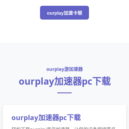
ourplay加速卡顿
ourplay游加速器
ourplay加速器pc下载
ourplay加速器pc下载