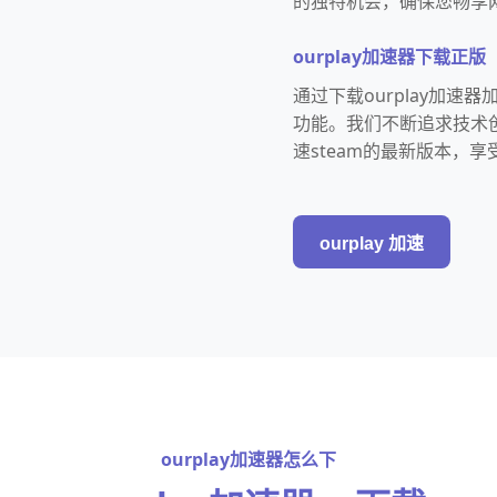
的独特机会，确保您畅享
ourplay加速器下载正版
通过下载ourplay加速
功能。我们不断追求技术创
速steam的最新版本，
ourplay 加速
ourplay加速器怎么下